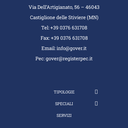
Via Dell’Artigianato, 56 – 46043
Castiglione delle Stiviere (MN)
Tel: +39 0376 631708
Fax: +39 0376 631708
Email:
info@gover.it
Pec:
gover@registerpec.it
TIPOLOGIE
SPECIALI
SERVIZI