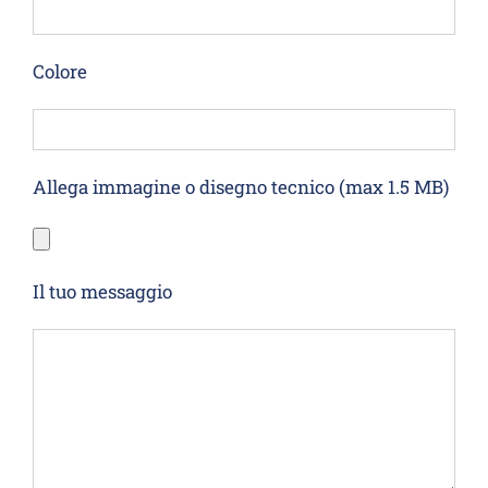
Colore
Allega immagine o disegno tecnico (max 1.5 MB)
Il tuo messaggio