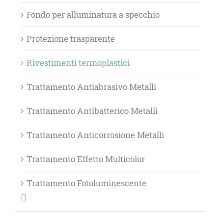
Fondo per alluminatura a specchio
Protezione trasparente
Rivestimenti termoplastici
Trattamento Antiabrasivo Metalli
Trattamento Antibatterico Metalli
Trattamento Anticorrosione Metalli
Trattamento Effetto Multicolor
Trattamento Fotoluminescente