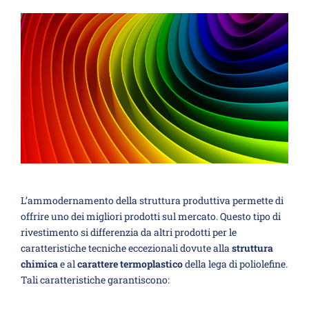
L’ammodernamento della struttura produttiva permette di
offrire uno dei migliori prodotti sul mercato. Questo tipo di
rivestimento si differenzia da altri prodotti per le
caratteristiche tecniche eccezionali dovute alla
struttura
chimica
e al
carattere termoplastico
della lega di poliolefine.
Tali caratteristiche garantiscono: