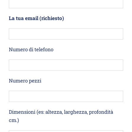
La tua email (richiesto)
Numero di telefono
Numero pezzi
Dimensioni (es: altezza, larghezza, profondità
cm.)