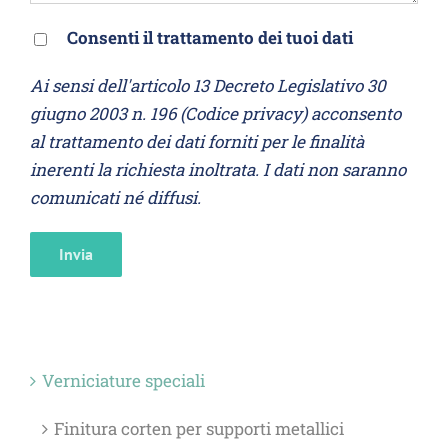
Consenti il trattamento dei tuoi dati
Ai sensi dell'articolo 13 Decreto Legislativo 30
giugno 2003 n. 196 (Codice privacy) acconsento
al trattamento dei dati forniti per le finalità
inerenti la richiesta inoltrata. I dati non saranno
comunicati né diffusi.
Verniciature speciali
Finitura corten per supporti metallici