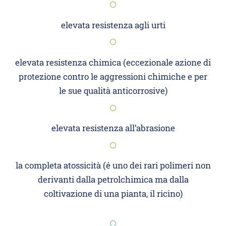
elevata resistenza agli urti
elevata resistenza chimica (eccezionale azione di
protezione contro le aggressioni chimiche e per
le sue qualità anticorrosive)
elevata resistenza all’abrasione
la completa atossicità (é uno dei rari polimeri non
derivanti dalla petrolchimica ma dalla
coltivazione di una pianta, il ricino)