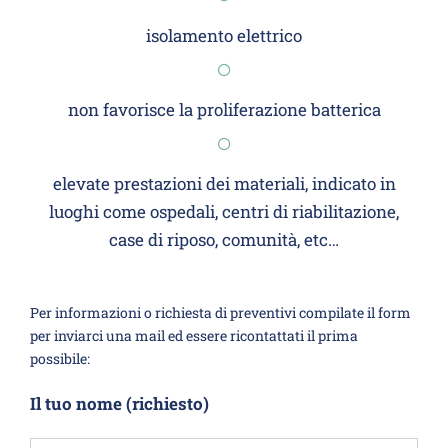
isolamento elettrico
non favorisce la proliferazione batterica
elevate prestazioni dei materiali, indicato in
luoghi come ospedali, centri di riabilitazione,
case di riposo, comunità, etc…
Per informazioni o richiesta di preventivi compilate il form
per inviarci una mail ed essere ricontattati il prima
possibile:
Il tuo nome (richiesto)