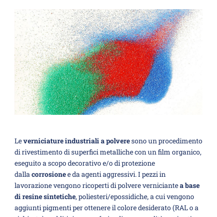
Le
verniciature industriali a polvere
sono un procedimento
di rivestimento di superfici metalliche con un film organico,
eseguito a scopo decorativo e/o di protezione
dalla
corrosione
e da agenti aggressivi. I pezzi in
lavorazione vengono ricoperti di polvere verniciante
a base
di resine sintetiche
, poliesteri/epossidiche, a cui vengono
aggiunti pigmenti per ottenere il colore desiderato (RAL o a