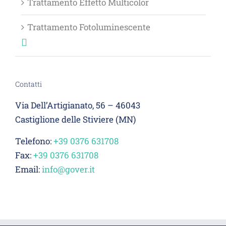
Trattamento Effetto Multicolor
Trattamento Fotoluminescente
Contatti
Via Dell’Artigianato, 56 – 46043
Castiglione delle Stiviere (MN)
Telefono:
+39 0376 631708
Fax:
+39 0376 631708
Email:
info@gover.it