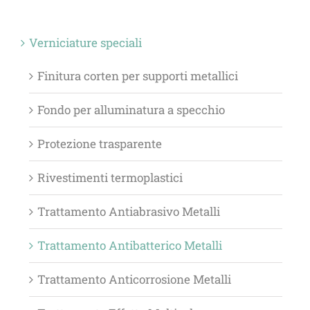
Verniciature speciali
Finitura corten per supporti metallici
Fondo per alluminatura a specchio
Protezione trasparente
Rivestimenti termoplastici
Trattamento Antiabrasivo Metalli
Trattamento Antibatterico Metalli
Trattamento Anticorrosione Metalli