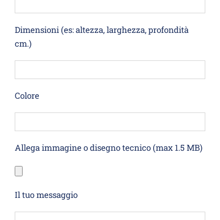
Dimensioni (es: altezza, larghezza, profondità
cm.)
Colore
Allega immagine o disegno tecnico (max 1.5 MB)
Il tuo messaggio