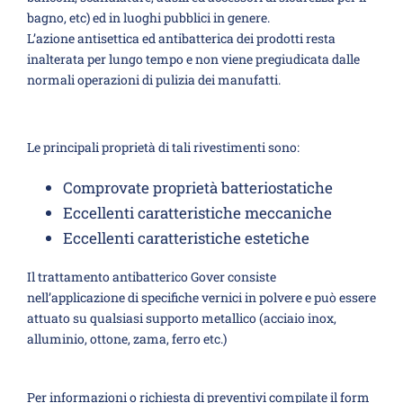
bagno, etc) ed in luoghi pubblici in genere.
L’azione antisettica ed antibatterica dei prodotti resta
inalterata per lungo tempo e non viene pregiudicata dalle
normali operazioni di pulizia dei manufatti.
Le principali proprietà di tali rivestimenti sono:
Comprovate proprietà batteriostatiche
Eccellenti caratteristiche meccaniche
Eccellenti caratteristiche estetiche
Il trattamento antibatterico Gover consiste
nell’applicazione di specifiche vernici in polvere e può essere
attuato su qualsiasi supporto metallico (acciaio inox,
alluminio, ottone, zama, ferro etc.)
Per informazioni o richiesta di preventivi compilate il form