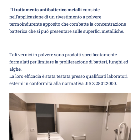
Il
trattamento antibatterico metalli
consiste
nell’applicazione di un rivestimento a polvere
termoindurente apposito che combatte la concentrazione
batterica che si può presentare sulle superfici metalliche.
Tali vernici in polvere sono prodotti specificatamente
formulati per limitare la proliferazione di batteri, funghi ed
alghe.
La loro efficacia è stata testata presso qualificati laboratori
esterni in conformità alla normativa JIS Z 2801:2000.