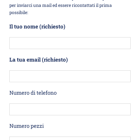
per inviarci una mail ed essere ricontattati il prima
possibile:
Il tuo nome (richiesto)
La tua email (richiesto)
Numero di telefono
Numero pezzi