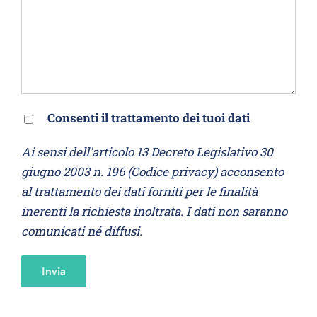
Consenti il trattamento dei tuoi dati
Ai sensi dell'articolo 13 Decreto Legislativo 30
giugno 2003 n. 196 (Codice privacy) acconsento
al trattamento dei dati forniti per le finalità
inerenti la richiesta inoltrata. I dati non saranno
comunicati né diffusi.